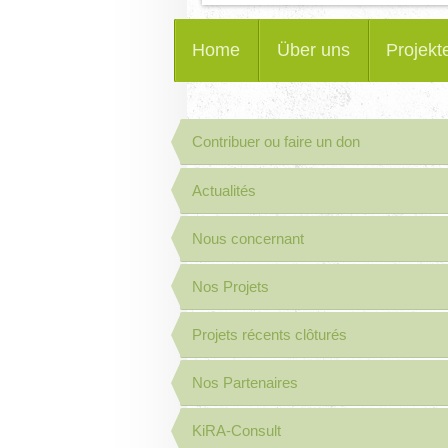
Home
Über uns
Projekt
Contribuer ou faire un don
Actualités
Nous concernant
Nos Projets
Projets récents clôturés
Nos Partenaires
KiRA-Consult