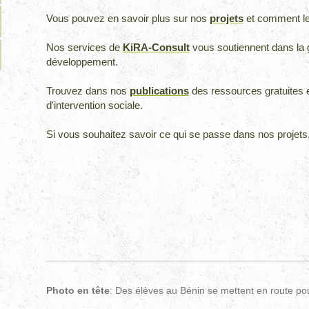
Vous pouvez en savoir plus sur nos
projets
et comment l
Nos services de
KiRA-Consult
vous soutiennent dans la 
développement.
Trouvez dans nos
publications
des ressources gratuites e
d'intervention sociale.
Si vous souhaitez savoir ce qui se passe dans nos projets,
.
Photo en tête
: Des élèves au Bénin se mettent en route po