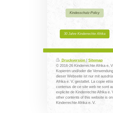
Kindesschutz-Policy
30 Jahre Kinderrechte Afrika
Druckversion
|
Sitemap
© 2016-26 Kinderrechte Afrika e. V.
Kopieren und/oder die Verwendung 
dieser Webseite ist nur mit ausdr
Afrika e. V. gestattet. La copie et/o
contenus de ce site web ne sont a
explicite de Kinderrechte Afrika e
other contents of this website is on
Kinderrechte Afrika e. V.