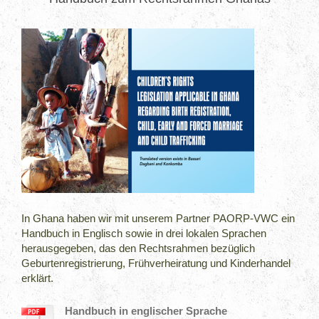
In Ghana haben wir mit unserem Partner PAORP-VWC ein
Handbuch in Englisch sowie in drei lokalen Sprachen
herausgegeben, das den Rechtsrahmen bezüglich
Geburtenregistrierung, Frühverheiratung und Kinderhandel
erklärt.
Handbuch in englischer Sprache