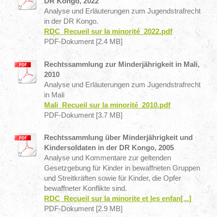
DR Kongo, 2022
Analyse und Erläuterungen zum Jugendstrafrecht
in der DR Kongo.
RDC_Recueil sur la minorité_2022.pdf
PDF-Dokument [2.4 MB]
Rechtssammlung zur Minderjährigkeit in Mali,
2010
Analyse und Erläuterungen zum Jugendstrafrecht
in Mali
Mali_Recueil sur la minorité_2010.pdf
PDF-Dokument [3.7 MB]
Rechtssammlung über Minderjährigkeit und
Kindersoldaten in der DR Kongo, 2005
Analyse und Kommentare zur geltenden
Gesetzgebung für Kinder in bewaffneten Gruppen
und Streitkräften sowie für Kinder, die Opfer
bewaffneter Konflikte sind.
RDC_Recueil sur la minorite et les enfan[...]
PDF-Dokument [2.9 MB]