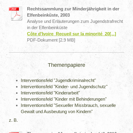
Rechtssammlung zur Minderjährigkeit in der
Elfenbeinküste, 2003
Analyse und Erläuterungen zum Jugendstrafrecht
in der Elfenbeinküste
Côte d'Ivoire_Recueil sur la minorité_20[...]
PDF-Dokument [2.9 MB]
Themenpapiere
Interventionsfeld "Jugendkriminalrecht"
Interventionsfeld "Kinder- und Jugendschutz"
Interventionsfeld "Kinderarbeit"
Interventionsfeld "Kinder mit Behinderungen"
Interventionsfeld "Sexueller Missbrauch, sexuelle
Gewalt und Ausbeutung von Kindern"
z. B.