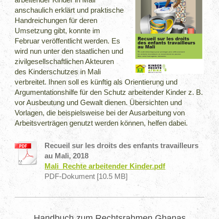
anschaulich erklärt und praktische
Handreichungen für deren
Umsetzung gibt, konnte im
Februar veröffentlicht werden. Es
wird nun unter den staatlichen und
zivilgesellschaftlichen Akteuren
des Kinderschutzes in Mali
verbreitet. Ihnen soll es künftig als Orientierung und
Argumentationshilfe für den Schutz arbeitender Kinder z. B.
vor Ausbeutung und Gewalt dienen. Übersichten und
Vorlagen, die beispielsweise bei der Ausarbeitung von
Arbeitsverträgen genutzt werden können, helfen dabei.
Recueil sur les droits des enfants travailleurs
au Mali, 2018
Mali_Rechte arbeitender Kinder.pdf
PDF-Dokument [10.5 MB]
Handbuch zum Rechtsrahmen Ghanas