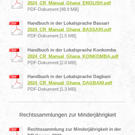
2024_CR_Manual_Ghana_ENGLISH.pdf
PDF-Dokument [48.9 MB]
Handbuch in der Lokalsprache Bassari
2024_CR_Manual_Ghana_BASSARI.pdf
PDF-Dokument [1.5 MB]
Handbuch in der Lokalsprache Konkomba
2024_CR_Manual_Ghana_KONKOMBA.pdf
PDF-Dokument [2.0 MB]
Handbuch in der Lokalsprache Dagbani
2024_CR_Manual_Ghana_DAGBANI.pdf
PDF-Dokument [1.3 MB]
Rechtssammlungen zur Minderjährigkeit
Rechtssammlung zur Minderjährigkeit in der