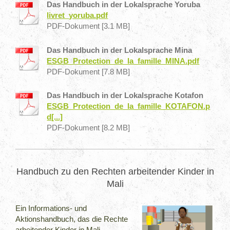
Das Handbuch in der Lokalsprache Yoruba
livret_yoruba.pdf
PDF-Dokument [3.1 MB]
Das Handbuch in der Lokalsprache Mina
ESGB_Protection_de_la_famille_MINA.pdf
PDF-Dokument [7.8 MB]
Das Handbuch in der Lokalsprache Kotafon
ESGB_Protection_de_la_famille_KOTAFON.p
d[...]
PDF-Dokument [8.2 MB]
Handbuch zu den Rechten arbeitender Kinder in
Mali
Ein Informations- und
Aktionshandbuch, das die Rechte
arbeitender Kinder in Mali