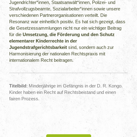
Jugendrichter*innen, Staatsanwält*innen, Polizei- und
Strafvollzugsbeamte, Sozialarbeiter*innen sowie unsere
verschiedenen Partnerorganisationen verteilt. Die
Resonanz war einheitlich positiv. Es hat sich gezeigt, dass
die Gesetzessammlungen nicht nur ein wichtiger Beitrag
für die
Umsetzung, die Förderung und den Schutz
elementarer Kinderrechte in der
Jugendstrafgerichtsbarkeit
sind, sondern auch zur
Harmonisierung der nationalen Rechtspraxis mit
internationalem Recht beitragen.
Titelbild
: Minderjährige im Gefängnis in der D. R. Kongo.
Kinder haben ein Recht auf Rechtsbeistand und einen
fairen Prozess.