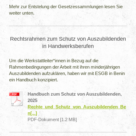
Mehr zur Entstelung der Gesetzessammlungen lesen Sie
weiter unten.
Rechtsrahmen zum Schutz von Auszubildenden
in Handwerksberufen
Um die Werkstattleiter*innen in Bezug auf die
Rahmenbedingungen der Arbeit mit ihren minderjährigen
Auszubildenden aufzuklären, haben wir mit ESGB in Benin
ein Handbuch konzipiert.
Handbuch zum Schutz von Auszubildenden,
2025
Rechte_und_Schutz_von_Auszubildenden_Be
n[...]
PDF-Dokument [1.2 MB]