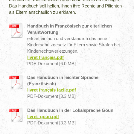
Das Handbuch soll helfen, ihnen ihre Rechte und Pflichten
als Eltern anschaulich zu erklären.
Handbuch in Französisch zur elterlichen
Verantwortung
erklärt einfach und verständlich das neue
Kinderschutzgesetz für Eltern sowie Strafen bei
Kinderrechtsverletzungen.
livret français.pdf
PDF-Dokument [6.0 MB]
Das Handbuch in leichter Sprache
(Französisch)
livret français facile.pdf
PDF-Dokument [3.3 MB]
Das Handbuch in der Lokalsprache Goun
livret_goun.pdf
PDF-Dokument [3.3 MB]