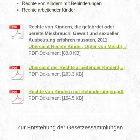
Rechte von Kindern mit Behinderungen
Rechte arbeitender Kinder
Rechte von Kindern, die gefährdet oder
bereits Missbrauch, Gewalt und sexueller
Ausbeutung erfahren mussten, 2011
Übersicht Rechte Kinder, Opfer von Missb[...]
PDF-Dokument [89.0 KB]
Übersicht der Rechte arbeitender Kinder.[...]
PDF-Dokument [283.3 KB]
Rechte von Kindern mit Behinderungen.pdf
PDF-Dokument [164.5 KB]
Zur Entstehung der Gesetzessammlungen