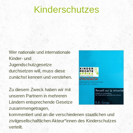
Kinderschutzes
Wer nationale und internationale
Kinder- und
Jugendschutzgesetze
durchsetzen will, muss diese
zunächst kennen und verstehen.
Zu diesem Zweck haben wir mit
unseren Partnern in mehreren
Ländern entsprechende Gesetze
zusammengetragen,
kommentiert und an die verschiedenen staatlichen und
zivilgesellschaftlichen Akteur*innen des Kinderschutzes
verteilt.