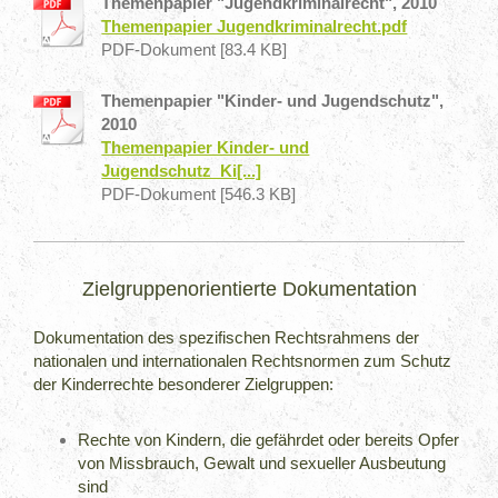
Themenpapier "Jugendkriminalrecht", 2010
Themenpapier Jugendkriminalrecht.pdf
PDF-Dokument [83.4 KB]
Themenpapier "Kinder- und Jugendschutz",
2010
Themenpapier Kinder- und
Jugendschutz_Ki[...]
PDF-Dokument [546.3 KB]
Zielgruppenorientierte Dokumentation
Dokumentation des spezifischen Rechtsrahmens der
nationalen und internationalen Rechtsnormen zum Schutz
der Kinderrechte besonderer Zielgruppen:
Rechte von Kindern, die gefährdet oder bereits Opfer
von Missbrauch, Gewalt und sexueller Ausbeutung
sind