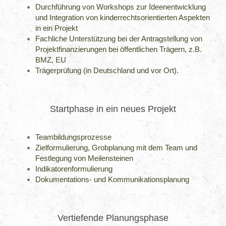
Durchführung von Workshops zur Ideenentwicklung
und Integration von kinderrechtsorientierten Aspekten
in ein Projekt
Fachliche Unterstützung bei der Antragstellung von
Projektfinanzierungen bei öffentlichen Trägern, z.B.
BMZ, EU
Trägerprüfung (in Deutschland und vor Ort).
Startphase in ein neues Projekt
Teambildungsprozesse
Zielformulierung, Grobplanung mit dem Team und
Festlegung von Meilensteinen
Indikatorenformulierung
Dokumentations- und Kommunikationsplanung
Vertiefende Planungsphase