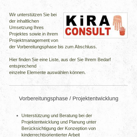
Wir unterstützen Sie bei
der inhaltlichen
Umsetzung Ihres
Projektes sowie in ihrem
Projektmanagement von
der Vorbereitungsphase bis zum Abschluss.
Hier finden Sie eine Liste, aus der Sie Ihrem Bedarf
entsprechend
einzelne Elemente auswählen können.
Vorbereitungsphase / Projektentwicklung
Unterstützung und Beratung bei der
Projektentwicklung und Planung unter
Berücksichtigung der Konzeption von
kinderrechtsorientierter Arbeit