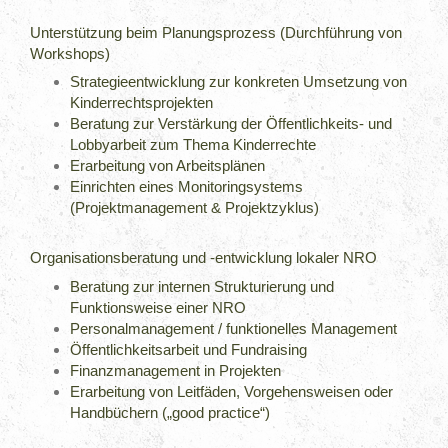
Unterstützung beim Planungsprozess (Durchführung von
Workshops)
Strategieentwicklung zur konkreten Umsetzung von
Kinderrechtsprojekten
Beratung zur Verstärkung der Öffentlichkeits- und
Lobbyarbeit zum Thema Kinderrechte
Erarbeitung von Arbeitsplänen
Einrichten eines Monitoringsystems
(Projektmanagement & Projektzyklus)
Organisationsberatung und -entwicklung lokaler NRO
Beratung zur internen Strukturierung und
Funktionsweise einer NRO
Personalmanagement / funktionelles Management
Öffentlichkeitsarbeit und Fundraising
Finanzmanagement in Projekten
Erarbeitung von Leitfäden, Vorgehensweisen oder
Handbüchern („good practice“)