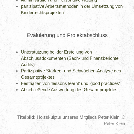
partizipative Arbeitsmethoden in der Umsetzung von
Kinderrechtsprojekten
Evaluierung und Projektabschluss
Unterstützung bei der Erstellung von
Abschlussdokumenten (Sach- und Finanzberichte,
Audits)
Partizipative Stärken- und Schwächen-Analyse des
Gesamtprojektes
Festhalten von 'lessons learnt' und 'good practices'
Abschließende Auswertung des Gesamtprojektes
Titelbild:
Holzskulptur unseres Mitglieds Peter Klein. ©
Peter Klein