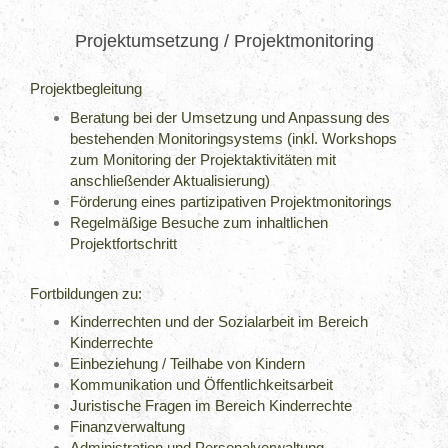
Projektumsetzung / Projektmonitoring
Projektbegleitung
Beratung bei der Umsetzung und Anpassung des
bestehenden Monitoringsystems (inkl. Workshops
zum Monitoring der Projektaktivitäten mit
anschließender Aktualisierung)
Förderung eines partizipativen Projektmonitorings
Regelmäßige Besuche zum inhaltlichen
Projektfortschritt
Fortbildungen zu:
Kinderrechten und der Sozialarbeit im Bereich
Kinderrechte
Einbeziehung / Teilhabe von Kindern
Kommunikation und Öffentlichkeitsarbeit
Juristische Fragen im Bereich Kinderrechte
Finanzverwaltung
Administration und Personalverwaltung