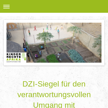
DZI-Siegel für den
verantwortungsvollen
Umgang mit