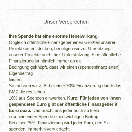
Unser Versprechen
Ihre Spende hat eine enorme Hebelwirkung.
Obgleich öffentliche Finanzgeber einen Großteil unserer
Projektkosten decken, benötigen wir zur Umsetzung
unserer Projekte auch Ihre Unterstützung. Eine öffentliche
Finanzierung ist nämlich immer an die
Bedingung geknüpft, dass wir einen (spendenfinanzierten)
Eigenbeitrag
leisten.
So müssen wir z. B. bei einer 90%-Finanzierung durch das
BMZ die restlichen
10% aus Spenden einwerben.
Kurz: Für jeden von Ihnen
gespendeten Euro gibt der öffentliche Finanzgeber 9
Euro dazu.
Das macht aus jeder noch so klein
erscheinenden Spende einen wichtigen Beitrag.
Bei einer 75% -Finanzierung wird jeder Euro, den Sie
spenden, immerhin vervierfacht.