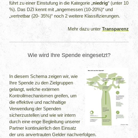
führt zu einer Einstufung in die Kategorie „
niedrig
“ (unter 10
%). Das DZI kennt mit „angemessen (10-20%)“ und
„vertretbar (20- 35%)“ noch 2 weitere Klassifizierungen.
Mehr dazu unter
Transparenz
Wie wird Ihre Spende eingesetzt?
In diesem Schema zeigen wir, wie
Ihre Spende zu den Zielgruppen
gelangt, welche externen
Kontrollmechanismen greifen, um
die effektive und nachhaltige
Verwendung der Spenden
sicherzustellen und wie wir intern
durch eine enge Begleitung unserer
Partner kontinuierlich den Einsatz
der uns anvertrauten Gelder nachverfolgen.