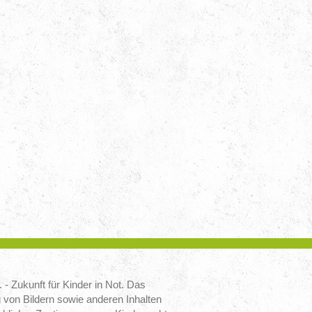
 - Zukunft für Kinder in Not. Das
von Bildern sowie anderen Inhalten