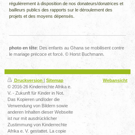
régulièrement à disposition de nos donateurs/donatrices et
bailleurs publics des rapports sur le déroulement des
projets et des moyens dépensés.
photo en tête
: Des enfants au Ghana se mobilisent contre
le mariage précoce et forcé. © Horst Buchmann.
Druckversion
|
Sitemap
Webansicht
© 2016-26 Kinderrechte Afrika e.
V. - Zukunft für Kinder in Not.
Das Kopieren und/oder die
Verwendung von Bildern sowie
anderen Inhalten dieser Webseite
ist nur mit ausdrücklicher
Zustimmung von Kinderrechte
Afrika e. V. gestattet. La copie