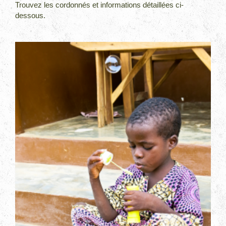
Trouvez les cordonnés et informations détaillées ci-
dessous.