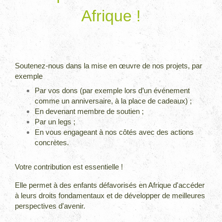
Afrique !
Soutenez-nous dans la mise en œuvre de nos projets, par
exemple
Par vos dons (par exemple lors d’un événement
comme un anniversaire, à la place de cadeaux) ;
En devenant membre de soutien ;
Par un legs ;
En vous engageant à nos côtés avec des actions
concrètes.
Votre contribution est essentielle !
Elle permet à des enfants
défavorisés en Afrique d'accéder
à leurs droits fondamentaux et de développer de meilleures
perspectives d'avenir.