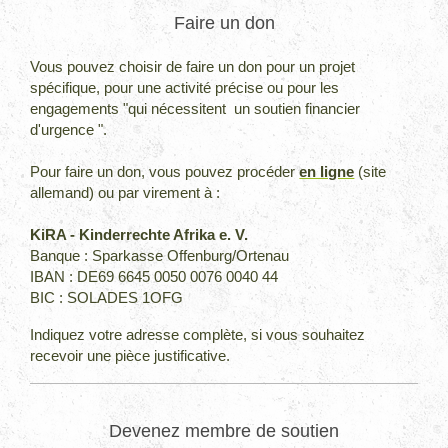
Faire un don
Vous pouvez choisir de faire un don pour un projet
spécifique, pour une activité précise ou pour les
engagements "qui nécessitent un soutien financier
d'urgence ".
Pour faire un don, vous pouvez procéder
en ligne
(site
allemand) ou par virement à :
KiRA - Kinderrechte Afrika e. V.
Banque : Sparkasse Offenburg/Ortenau
IBAN : DE69 6645 0050 0076 0040 44
BIC : SOLADES 1OFG
Indiquez votre adresse complète,
si vous souhaitez
recevoir une pièce justificative.
Devenez membre de soutien