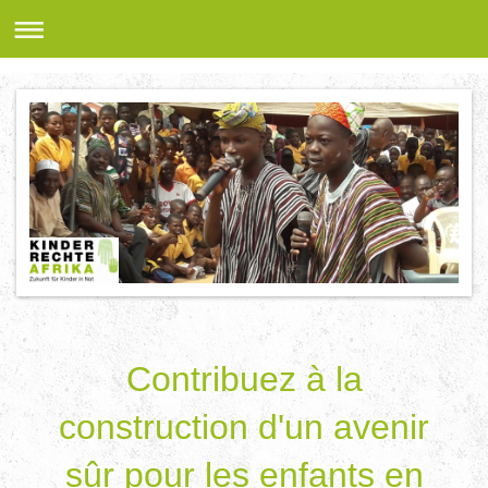
Contribuez à la
construction d'un avenir
sûr pour les enfants en