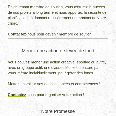
En devenant membre de soutien, vous assurez le succès
de nos projets à long terme et nous apportez la sécurité de
planification en donnant regulièrement un montant de votre
choix.
Contactez
-nous pour devenir membre de soutien !
Menez une action de levée de fond
Vous pouvez mener une action créative, sportive ou autre,
avec un groupe actif, une classe d'école ou encore par
vous-même individuellement, pour gérer des fonds.
Mettez en valeur vos connaissances et compétences !
Contactez
-nous pour organiser votre action !
Notre Promesse