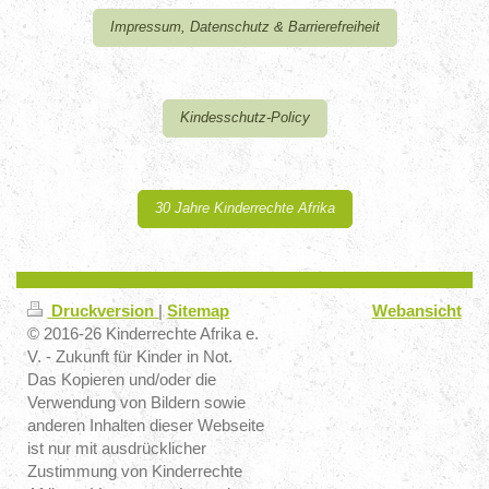
Impressum, Datenschutz & Barrierefreiheit
Kindesschutz-Policy
30 Jahre Kinderrechte Afrika
Druckversion
|
Sitemap
Webansicht
© 2016-26 Kinderrechte Afrika e.
V. - Zukunft für Kinder in Not.
Das Kopieren und/oder die
Verwendung von Bildern sowie
anderen Inhalten dieser Webseite
ist nur mit ausdrücklicher
Zustimmung von Kinderrechte