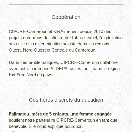
Coopération
CIPCRE-Cameroun et KiRA mènent depuis 2010 des
projets communs de lutte contre l'abus sexuel, l'exploitation
sexuelle et la discrimination sexiste dans les régions
Ouest, Nord-Ouest et Centrale du Cameroun.
Dans ces problématiques, CIPCRE-Cameroun collabore
avec notre partenaire ALDEPA, qui est actif dans la région
Extrême Nord du pays.
Ces héros discrets du quotidien
Falimatou, mère de 5 enfants, une femme engagée
soutient notre partenaire CIPCRE-Cameroun en tant que
bénévole. Elle nous explique pourquoi :