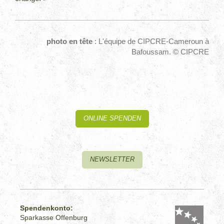
photo en tête
: L'équipe de CIPCRE-Cameroun à
Bafoussam. © CIPCRE
ONLINE SPENDEN
NEWSLETTER
Spendenkonto:
Sparkasse Offenburg