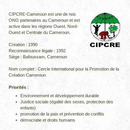
.
CIPCRE-Cameroun est une de nos
ONG partenaires au Cameroun et est
active dans les régions Ouest, Nord-
Ouest et Centrale du Cameroun.
Création : 1990
Reconnaissance légale : 1992
Siège : Bafoussam, Cameroun
Nom complet : Cercle International pour la Promotion de la
Création Cameroun
Priorités :
Environnement et développement durable
Justice sociale (égalité des sexes, protection des
enfants)
promotion de la paix et prévention de conflits
démocratie et droits humains