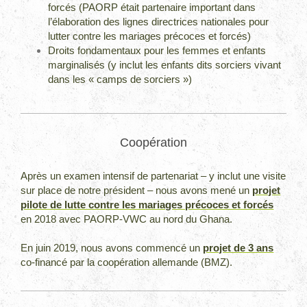
forcés (PAORP était partenaire important dans
l’élaboration des lignes directrices nationales pour
lutter contre les mariages précoces et forcés)
Droits fondamentaux pour les femmes et enfants
marginalisés (y inclut les enfants dits sorciers vivant
dans les « camps de sorciers »)
Coopération
Après un examen intensif de partenariat – y inclut une visite
sur place de notre président – nous avons mené un
projet
pilote de lutte contre les mariages précoces et forcés
en 2018 avec PAORP-VWC au nord du Ghana.
En juin 2019, nous avons commencé un
projet de 3 ans
co-financé par la coopération allemande (BMZ).