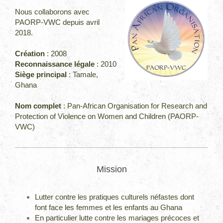
Nous collaborons avec
PAORP-VWC depuis avril
2018.
Création
: 2008
Reconnaissance légale
: 2010
Siège principal
: Tamale,
Ghana
Nom complet
: Pan-African Organisation for Research and
Protection of Violence on Women and Children (PAORP-
VWC)
Mission
Lutter contre les pratiques culturels néfastes dont
font face les femmes et les enfants au Ghana
En particulier lutte contre les mariages précoces et