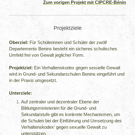
Zum vorigen Projekt mit CIPCRE-Bénin
Projektziele
Oberziel:
Für Schülerinnen und Schüler der zwölf
Departements Benins besteht ein sicheres schulisches
Umfeld frei von Gewalt jeglicher Form.
Projektziel:
Ein Verhaltenskodex gegen sexuelle Gewalt
wird in Grund- und Sekundarschulen Benins eingeführt und
in der Praxis umgesetzt.
Unterziele:
Auf zentraler und dezentraler Ebene der
Bildungsministerien für die Grund- und
Sekundarstufe gibt es konkrete Mechanismen, um
die Schulen bei der Einführung und Umsetzung des
Verhaltenskodex‘ gegen sexuelle Gewalt zu
unterstützen.