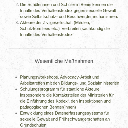
Die Schülerinnen und Schüler in Benin kennen die
Inhalte des Verhaltenskodex gegen sexuelle Gewalt
sowie Selbstschutz- und Beschwerdemechanismen.
Akteure der Zivilgesellschaft (Medien,
Schutzkomitees etc.) verbreiten sachkundig die
Inhalte des Verhaltenskodex‘.
Wesentliche Maßnahmen
Planungsworkshops, Advocacy-Arbeit und
Arbeitstreffen mit den Bildungs- und Sozialministerien
Schulungsprogramm für staatliche Akteure,
insbesondere die Kontaktstellen der Ministerien für
die Einführung des Kodex‘, den Inspektionen und
pädagogischen Berater(innen)
Entwicklung eines Datenerfassungssystems für
sexuelle Gewalt und Frühschwangerschaften an
Grundschulen