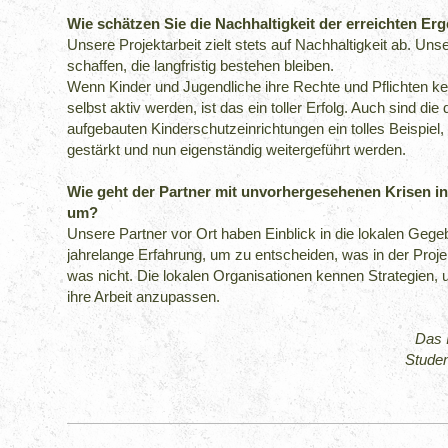
Wie schätzen Sie die Nachhaltigkeit der erreichten Er
Unsere Projektarbeit zielt stets auf Nachhaltigkeit ab. Unse
schaffen, die langfristig bestehen bleiben.
Wenn Kinder und Jugendliche ihre Rechte und Pflichten ke
selbst aktiv werden, ist das ein toller Erfolg. Auch sind die
aufgebauten Kinderschutzeinrichtungen ein tolles Beispiel, 
gestärkt und nun eigenständig weitergeführt werden.
Wie geht der Partner mit unvorhergesehenen Krisen in
um?
Unsere Partner vor Ort haben Einblick in die lokalen Geg
jahrelange Erfahrung, um zu entscheiden, was in der Proj
was nicht. Die lokalen Organisationen kennen Strategien,
ihre Arbeit anzupassen.
Das 
Studen