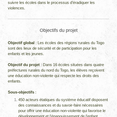
suivre les écoles dans le processus d’éradiquer les
violences.
Objectifs du projet
Objectif global
: Les écoles des régions rurales du Togo
sont des lieux de sécurité et de participation pour les
enfants et les jeunes.
Objectif du projet
: Dans 16 écoles situées dans quatre
préfectures rurales du nord du Togo, les élèves reçoivent
une éducation non-violente qui respecte les droits des
enfants.
Sous-objectifs
:
450 acteurs étatiques du système éducatif disposent
des connaissances et du savoir-faire nécessaires
pour offrir une éducation non-violente qui favorise le
développement et l'épanouissement de l'enfant.