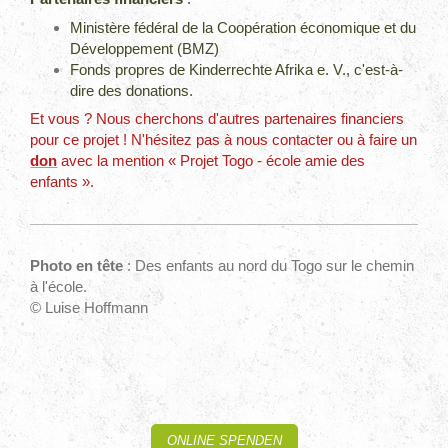
Ministère fédéral de la Coopération économique et du
Développement (BMZ)
Fonds propres de Kinderrechte Afrika e. V., c'est-à-
dire des donations.
Et vous ? Nous cherchons d'autres partenaires financiers
pour ce projet ! N'hésitez pas à nous contacter ou à faire un
don
avec la mention « Projet Togo - école amie des
enfants ».
Photo en tête
: Des enfants au nord du Togo sur le chemin
à l'école.
© Luise Hoffmann
ONLINE SPENDEN