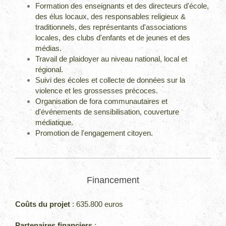
Formation des enseignants et des directeurs d'école,
des élus locaux, des responsables religieux &
traditionnels, des représentants d'associations
locales, des clubs d'enfants et de jeunes et des
médias.
Travail de plaidoyer au niveau national, local et
régional.
Suivi des écoles et collecte de données sur la
violence et les grossesses précoces.
Organisation de fora communautaires et
d'événements de sensibilisation, couverture
médiatique.
Promotion de l'engagement citoyen.
Financement
Coûts du projet
: 635.800 euros
Partenaires financiers
: