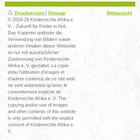
Druckversion
|
Sitemap
Webansicht
© 2016-26 Kinderrechte Afrika e.
V. - Zukunft für Kinder in Not.
Das Kopieren und/oder die
Verwendung von Bildern sowie
anderen Inhalten dieser Webseite
ist nur mit ausdrücklicher
Zustimmung von Kinderrechte
Afrika e. V. gestattet. La copie
et/ou l'utilisation d'images et
d'autres contenus de ce site web
ne sont autorisées qu'avec le
consentement explicite de
Kinderrechte Afrika e. V. The
copying and/or use of images
and other contents of this website
is only permitted with the explicit
consent of Kinderrechte Afrika e.
V.