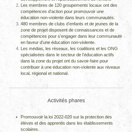
Les membres de 120 groupements locaux ont des
compétences d'action pour promouvoir une
éducation non-violente dans leurs communautés.
480 membres de clubs d'enfants et de jeunes de la
zone de projet disposent de connaissances et de
compétences pour s'engager dans leur communauté
en faveur d'une éducation non-violente.
Les médias, les réseaux, les coalitions et les ONG
spécialisées dans le secteur de l'éducation actifs
dans la zone du projet ont du savoir-faire pour
contribuer à une éducation non-violente aux niveaux
local, régional et national.
Activités phares
Promouvoir la loi 2022-020 sur la protection des
élèves et des apprentis dans les établissements
scolaires.