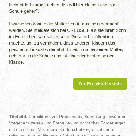
Heimatdorf zurück gehen. Ich will hier bleiben und in die
Schule gehen".
Inzwischen konnte die Mutter von A. ausfindig gemacht
werden. Sie meldete sich bei CREUSET, als sie ihren Sohn
im Fernsehen sah, wo er seine Geschichte öffentlich
machte, um zu verhindern, dass anderen Kindern das
gleiche Schicksal widerfährt. Er lebt nun bei seiner Mutter,
geht dort in die Schule und ist einer der besten seiner
Klasse.
Zur Projektübersicht
Titelbild:
Fortbildung zur Problematik, Sammlung bewährter
Vorgehensweisen und Formulierung politischer Forderungen
mit staatlichen Vertretern, Kinderschutzorganisationen,
religösen und traditionellen Autoritäten sowie sogenannten