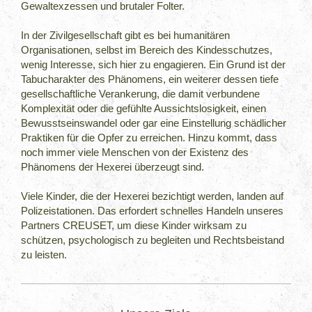
Gewaltexzessen und brutaler Folter.
In der Zivilgesellschaft gibt es bei humanitären
Organisationen, selbst im Bereich des Kindesschutzes,
wenig Interesse, sich hier zu engagieren. Ein Grund ist der
Tabucharakter des Phänomens, ein weiterer dessen tiefe
gesellschaftliche Verankerung, die damit verbundene
Komplexität oder die gefühlte Aussichtslosigkeit, einen
Bewusstseinswandel oder gar eine Einstellung schädlicher
Praktiken für die Opfer zu erreichen. Hinzu kommt, dass
noch immer viele Menschen von der Existenz des
Phänomens der Hexerei überzeugt sind.
Viele Kinder, die der Hexerei bezichtigt werden, landen auf
Polizeistationen. Das erfordert schnelles Handeln unseres
Partners CREUSET, um diese Kinder wirksam zu
schützen, psychologisch zu begleiten und Rechtsbeistand
zu leisten.