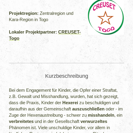
Projektregion:
Zentralregion und
Kara-Region in Togo
Lokaler Projektpartner:
CREUSET-
Togo
Kurzbeschreibung
Bei dem Engagement für Kinder, die Opfer einer Straftat,
z.B. Gewalt und Misshandlung, wurden, hat sich gezeigt,
dass die Praxis, Kinder der
Hexerei
zu beschuldigen und
daraufhin aus der Gemeinschaft
auszuschließen
oder - im
Zuge der Hexenaustreibung - schwer zu
misshandeln
, ein
verbreitetes
und in der Gesellschaft
verwurzeltes
Phänomen ist. Viele unschuldige Kinder, vor allem in