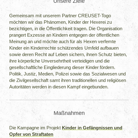
Unsere Ziele
Gemeinsam mit unserem Partner CREUSET-Togo
möchten wir das Phänomen, Kinder der Hexerei zu
bezichtigen, in die Öffentlichkeit tragen. Die Organisation
prangert Exzesse an Kindern entgegen der öffentlichen
Meinung an und möchte auch für als Hexen verfemte
Kinder ein Kinderrechte schützendes Umfeld aufbauen
sowie deren Recht auf Leben sichern, ihnen Schutz bieten,
ihre körperliche Unversehrtheit verteidigen und die
gesellschaftliche Eingliederung dieser Kinder fördern.
Politik, Justiz, Medien, Polizei sowie das Sozialwesen und
die Zivilgesellschaft samt ihren traditionellen und religiösen
Autoritäten werden in diesen Kampf eingebunden.
Maßnahmen
Die Kampagne im Projekt
Kinder in Gefängnissen und
Opfer von Straftaten