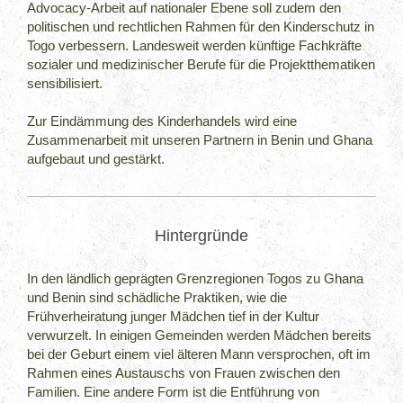
Advocacy-Arbeit auf nationaler Ebene soll zudem den
politischen und rechtlichen Rahmen für den Kinderschutz in
Togo verbessern. Landesweit werden künftige Fachkräfte
sozialer und medizinischer Berufe für die Projektthematiken
sensibilisiert.
Zur Eindämmung des Kinderhandels wird eine
Zusammenarbeit mit unseren Partnern in Benin und Ghana
aufgebaut und gestärkt.
Hintergründe
In den ländlich geprägten Grenzregionen Togos zu Ghana
und Benin sind schädliche Praktiken, wie die
Frühverheiratung junger Mädchen tief in der Kultur
verwurzelt. In einigen Gemeinden werden Mädchen bereits
bei der Geburt einem viel älteren Mann versprochen, oft im
Rahmen eines Austauschs von Frauen zwischen den
Familien. Eine andere Form ist die Entführung von