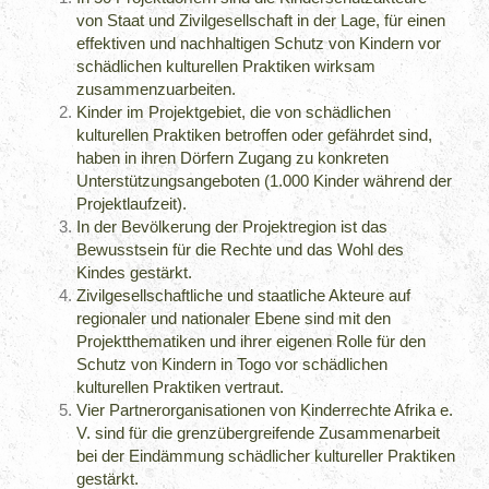
von Staat und Zivilgesellschaft in der Lage, für einen
effektiven und nachhaltigen Schutz von Kindern vor
schädlichen kulturellen Praktiken wirksam
zusammenzuarbeiten.
Kinder im Projektgebiet, die von schädlichen
kulturellen Praktiken betroffen oder gefährdet sind,
haben in ihren Dörfern Zugang zu konkreten
Unterstützungsangeboten (1.000 Kinder während der
Projektlaufzeit).
In der Bevölkerung der Projektregion ist das
Bewusstsein für die Rechte und das Wohl des
Kindes gestärkt.
Zivilgesellschaftliche und staatliche Akteure auf
regionaler und nationaler Ebene sind mit den
Projektthematiken und ihrer eigenen Rolle für den
Schutz von Kindern in Togo vor schädlichen
kulturellen Praktiken vertraut.
Vier Partnerorganisationen von Kinderrechte Afrika e.
V. sind für die grenzübergreifende Zusammenarbeit
bei der Eindämmung schädlicher kultureller Praktiken
gestärkt.