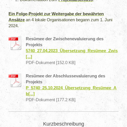
Ein Folge-Projekt zur Weitergabe der bewährten
Ansätze
an 4 lokale Organisationen begann zum 1. Juni
2024.
Resümee der Zwischenevaluierung des
Projekts
5740_27.04.2023_Übersetzung_Resümee_Zwis
[...]
PDF-Dokument [152.0 KB]
Resümee der Abschlussevaluierung des
Projekts
P_5740_25.10.2024_Übersetzung_Resümee_A
b[...]
PDF-Dokument [177.2 KB]
Kurzbeschreibung