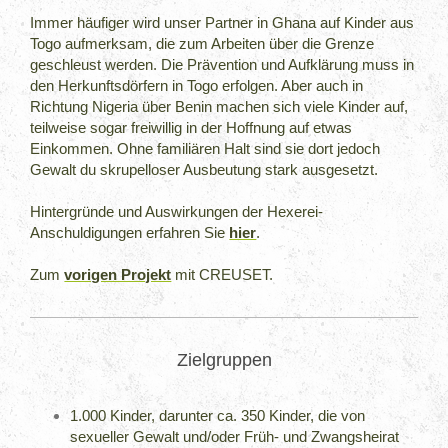
Immer häufiger wird unser Partner in Ghana auf Kinder aus
Togo aufmerksam, die zum Arbeiten über die Grenze
geschleust werden. Die Prävention und Aufklärung muss in
den Herkunftsdörfern in Togo erfolgen. Aber auch in
Richtung Nigeria über Benin machen sich viele Kinder auf,
teilweise sogar freiwillig in der Hoffnung auf etwas
Einkommen. Ohne familiären Halt sind sie dort jedoch
Gewalt du skrupelloser Ausbeutung stark ausgesetzt.
Hintergründe und Auswirkungen der Hexerei-
Anschuldigungen erfahren Sie
hier
.
Zum
vorigen Projekt
mit CREUSET.
Zielgruppen
1.000 Kinder, darunter ca. 350 Kinder, die von
sexueller Gewalt und/oder Früh- und Zwangsheirat