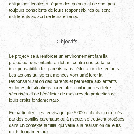
obligations légales à l’égard des enfants et ne sont pas
toujours conscients de leurs responsabilités ou sont
indifférents au sort de leurs enfants.
Objectifs
Le projet vise à renforcer un environnement familial
protecteur des enfants en luttant contre une certaine
irresponsabilité des parents dans l’éducation des enfants.
Les actions qui seront menées vont améliorer la
responsabilisation des parents et permettre aux enfants
victimes de situations parentales conflictuelles d’être
sécurisés et de bénéficier de mesures de protection de
leurs droits fondamentaux.
En particulier, il est envisagé que 5.000 enfants concernés
par des conflits parentaux ou à risque, se trouvent protégés
dans un contexte familial qui veille à la réalisation de leurs
droits fondamentaux.