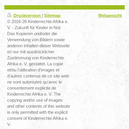
Druckversion
|
Sitemap
Webansicht
© 2016-26 Kinderrechte Afrika e.
V. - Zukunft für Kinder in Not.
Das Kopieren und/oder die
Verwendung von Bildern sowie
anderen Inhalten dieser Webseite
ist nur mit ausdrücklicher
Zustimmung von Kinderrechte
Afrika e. V. gestattet. La copie
et/ou l'utilisation d'images et
d'autres contenus de ce site web
ne sont autorisées qu'avec le
consentement explicite de
Kinderrechte Afrika e. V. The
copying and/or use of images
and other contents of this website
is only permitted with the explicit
consent of Kinderrechte Afrika e.
V.