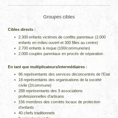
Groupes cibles
Cibles directs :
2.300 enfants victimes de conflits parentaux (2.000
enfants en milieu ouvert et 300 filles au centre)
2.700 enfants à risque (100/commune/an)
2.000 couples parentaux en procès de séparation
En tant que multiplicateurs/intermédiaires :
86 représentants des services déconcentrés de l’Etat
18 représentants des organisations de la société
civile (2/commune)
288 représentants des 9 associations
professionnelles d’artisans
156 membres des comités locaux de protection
d’enfants
40 chefs traditionnels