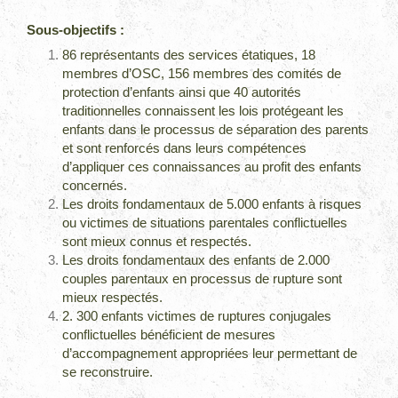
Sous-objectifs :
86 représentants des services étatiques, 18
membres d’OSC, 156 membres des comités de
protection d’enfants ainsi que 40 autorités
traditionnelles connaissent les lois protégeant les
enfants dans le processus de séparation des parents
et sont renforcés dans leurs compétences
d’appliquer ces connaissances au profit des enfants
concernés.
Les droits fondamentaux de 5.000 enfants à risques
ou victimes de situations parentales conflictuelles
sont mieux connus et respectés.
Les droits fondamentaux des enfants de 2.000
couples parentaux en processus de rupture sont
mieux respectés.
2. 300 enfants victimes de ruptures conjugales
conflictuelles bénéficient de mesures
d’accompagnement appropriées leur permettant de
se reconstruire.