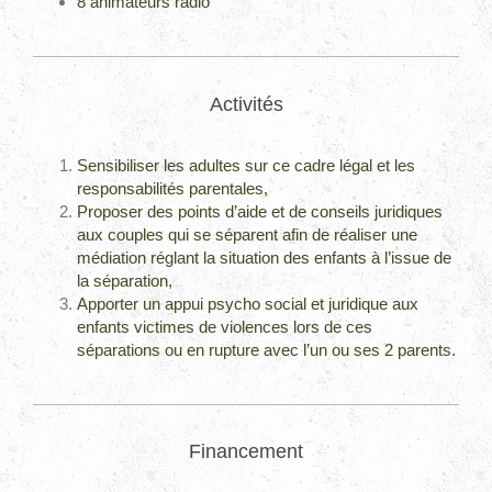
8 animateurs radio
Activités
Sensibiliser les adultes sur ce cadre légal et les
responsabilités parentales,
Proposer des points d’aide et de conseils juridiques
aux couples qui se séparent afin de réaliser une
médiation réglant la situation des enfants à l’issue de
la séparation,
Apporter un appui psycho social et juridique aux
enfants victimes de violences lors de ces
séparations ou en rupture avec l’un ou ses 2 parents.
Financement