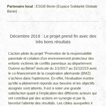
Partenaire local
: ESGB Benin (Espace Solidarité Globale
Bénin)
Décembre 2019 : Le projet prend fin avec des
très bons résultats
L’action pilote du projet “Promotion de la responsabilité
parentale et création d’un environnement protecteur des
enfants victimes de conflits parentaux au département
Ouémé au Bénin” exécuté du 1/1/2017 au 31/12/219 avec
le co-financement de la coopération allemande (BMZ)
s’achève dans l’optimisme. En effet, l’évaluation montre
qu’elle a pleinement répondu aux besoins et les objectifs
assignés sont atteints. Il est à noter une grande
satisfaction quant à l'implication des différents acteurs qui
ont contribué par des actions en synergie et par là,
favorisé l'atteinte des résultats. Les cibles auxquelles il