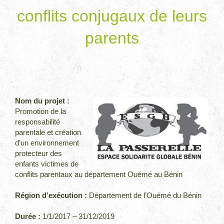
conflits conjugaux de leurs
parents
Nom du projet :
Promotion de la
responsabilité
parentale et création
d’un environnement
protecteur des
enfants victimes de
conflits parentaux au département Ouémé au Bénin
Région d’exécution :
Département de l’Ouémé du Bénin
Durée :
1/1/2017 – 31/12/2019