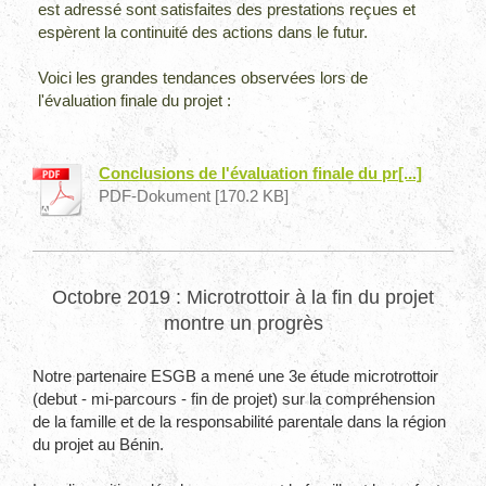
est adressé sont satisfaites des prestations reçues et
espèrent la continuité des actions dans le futur.
Voici les grandes tendances observées lors de
l'évaluation finale du projet :
Conclusions de l'évaluation finale du pr[...]
PDF-Dokument [170.2 KB]
Octobre 2019 : Microtrottoir à la fin du projet
montre un progrès
Notre partenaire ESGB a mené une 3e étude microtrottoir
(debut - mi-parcours - fin de projet) sur la compréhension
de la famille et de la responsabilité parentale dans la région
du projet au Bénin.